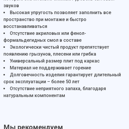
звуков
Высокая упругость позволяет заполнить все
пространство при монтаже и быстро
восстанавливаться
Отсутствие акриловых или фенол-
формальдегидных смол в составе
Экологически чистый продукт препятствует
появлению грызунов, плесени или грибка
Универсальный размер плит под каркас
Материал не поддерживает горение
Долговечность изделия гарантирует длительный
срок эксплуатации – более 50 лет
Отсутствие неприятного запаха, благодаря
натуральным компонентам
Мы рекомендуем