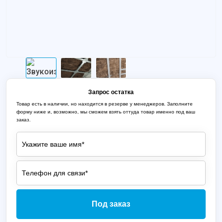
Запрос остатка
Товар есть в наличии, но находится в резерве у менеджеров. Заполните
форму ниже и, возможно, мы сможем взять оттуда товар именно под ваш
заказ.
Под заказ