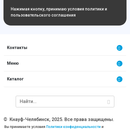
Нажимая кнопку, принимаю условия политики и
пользовательского соглашения
Контакты
Меню
Каталог
©
Кнауф-Челябинск, 2025. Все права защищены.
Вы принимаете условия
Политики конфиденциальности
и