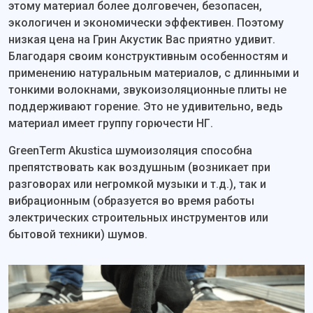
этому материал более долговечен, безопасен,
экологичен и экономически эффективен. Поэтому
низкая цена на Грин Акустик Вас приятно удивит.
Благодаря своим конструктивным особенностям и
применению натуральным материалов, с длинными и
тонкими волокнами, звукоизоляционные плиты не
поддерживают горение. Это не удивительно, ведь
материал имеет группу горючести НГ.
GreenTerm Akustica шумоизоляция способна
препятствовать как воздушным (возникает при
разговорах или негромкой музыки и т.д.), так и
вибрационным (образуется во время работы
электрических строительных инструментов или
бытовой техники) шумов.