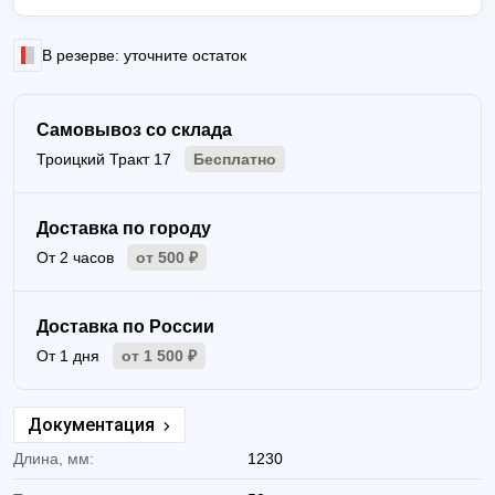
В резерве: уточните остаток
Самовывоз со склада
Троицкий Тракт 17
Бесплатно
Доставка по городу
От 2 часов
от 500 ₽
Доставка по России
От 1 дня
от 1 500 ₽
Документация
Длина, мм:
1230