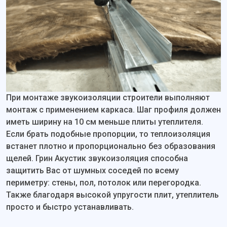
При монтаже звукоизоляции строители выполняют
монтаж с применением каркаса. Шаг профиля должен
иметь ширину на 10 см меньше плиты утеплителя.
Если брать подобные пропорции, то теплоизоляция
встанет плотно и пропорционально без образования
щелей. Грин Акустик звукоизоляция способна
защитить Вас от шумных соседей по всему
периметру: стены, пол, потолок или перегородка.
Также благодаря высокой упругости плит, утеплитель
просто и быстро устанавливать.