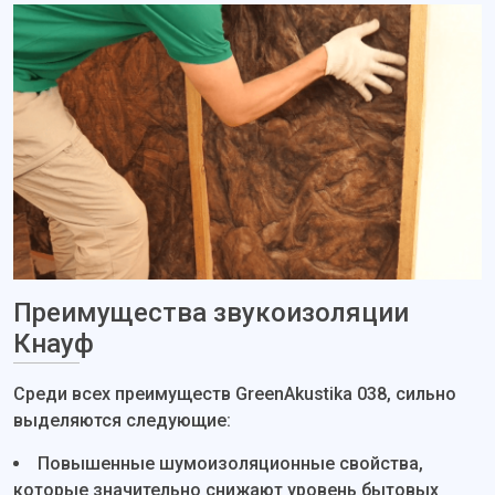
Преимущества звукоизоляции
Кнауф
Среди всех преимуществ GreenAkustika 038, сильно
выделяются следующие:
Повышенные шумоизоляционные свойства,
которые значительно снижают уровень бытовых