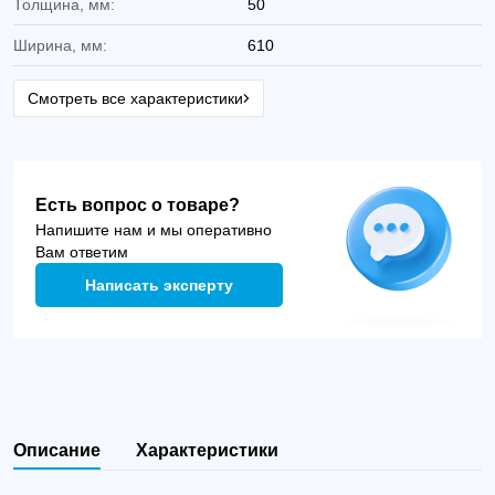
Толщина, мм:
50
Ширина, мм:
610
Смотреть все характеристики
Есть вопрос о товаре?
Напишите нам и мы оперативно
Вам ответим
Написать эксперту
Описание
Характеристики