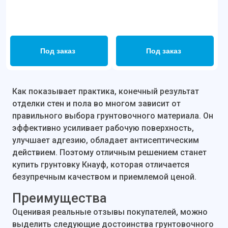
Под заказ
Под заказ
Как показывает практика, конечный результат
отделки стен и пола во многом зависит от
правильного выбора грунтовочного материала. Он
эффективно усиливает рабочую поверхность,
улучшает адгезию, обладает антисептическим
действием. Поэтому отличным решением станет
купить грунтовку Кнауф, которая отличается
безупречным качеством и приемлемой ценой.
Преимущества
Оценивая реальные отзывы покупателей, можно
выделить следующие достоинства грунтовочного