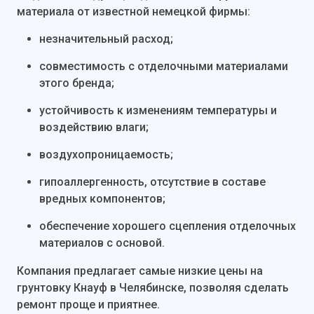
материала от известной немецкой фирмы:
незначительный расход;
совместимость с отделочными материалами
этого бренда;
устойчивость к изменениям температуры и
воздействию влаги;
воздухопроницаемость;
гипоаллергенность, отсутствие в составе
вредных компонентов;
обеспечение хорошего сцепления отделочных
материалов с основой.
Компания предлагает самые низкие цены на
грунтовку Кнауф в Челябинске, позволяя сделать
ремонт проще и приятнее.