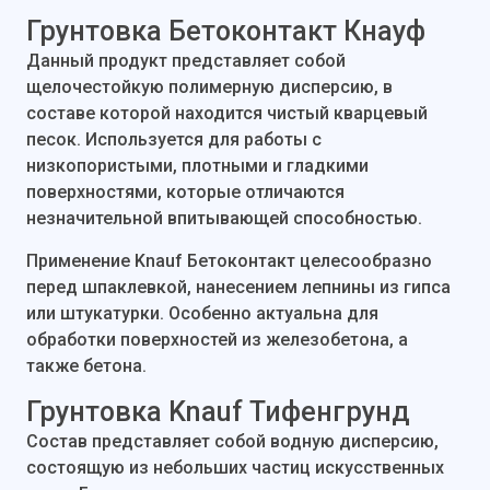
Грунтовка Бетоконтакт Кнауф
Данный продукт представляет собой
щелочестойкую полимерную дисперсию, в
составе которой находится чистый кварцевый
песок. Используется для работы с
низкопористыми, плотными и гладкими
поверхностями, которые отличаются
незначительной впитывающей способностью.
Применение Knauf Бетоконтакт целесообразно
перед шпаклевкой, нанесением лепнины из гипса
или штукатурки. Особенно актуальна для
обработки поверхностей из железобетона, а
также бетона.
Грунтовка Knauf Тифенгрунд
Состав представляет собой водную дисперсию,
состоящую из небольших частиц искусственных