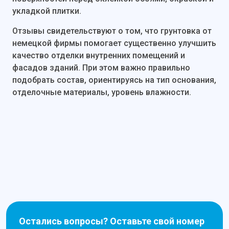
укладкой плитки.
Отзывы свидетельствуют о том, что грунтовка от
немецкой фирмы помогает существенно улучшить
качество отделки внутренних помещений и
фасадов зданий. При этом важно правильно
подобрать состав, ориентируясь на тип основания,
отделочные материалы, уровень влажности.
Остались вопросы? Оставьте свой номер