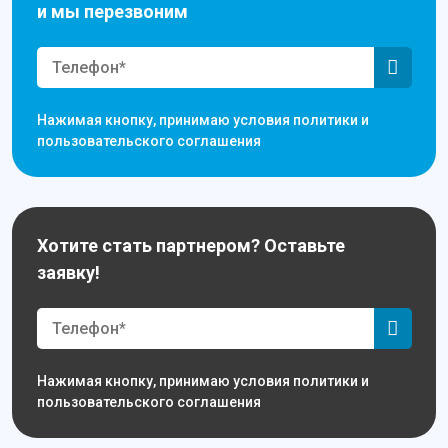
и мы перезвоним
Нажимая кнопку, принимаю условия политики и
пользовательского соглашения
Хотите стать партнером? Оставьте
заявку!
Нажимая кнопку, принимаю условия политики и
пользовательского соглашения