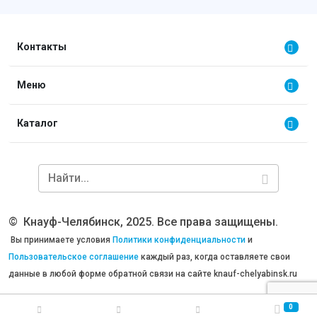
Контакты
Меню
Каталог
©
Кнауф-Челябинск, 2025. Все права защищены.
Вы принимаете условия
Политики конфиденциальности
и
Пользовательское соглашение
каждый раз, когда оставляете свои
данные в любой форме обратной связи на сайте knauf-chelyabinsk.ru
0