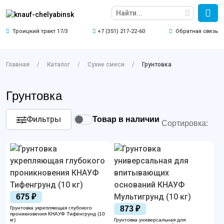
Троицкий тракт 17/3
+7 (351) 217-22-60
Обратная связь
Главная
Каталог
Сухие смеси
Грунтовка
Грунтовка
Фильтры
Товар в наличии
Сортировка:
675 ₽
873 ₽
Грунтовка укрепляющая глубокого
проникновения КНАУФ Тифенгрунд (10
кг)
Грунтовка универсальная для