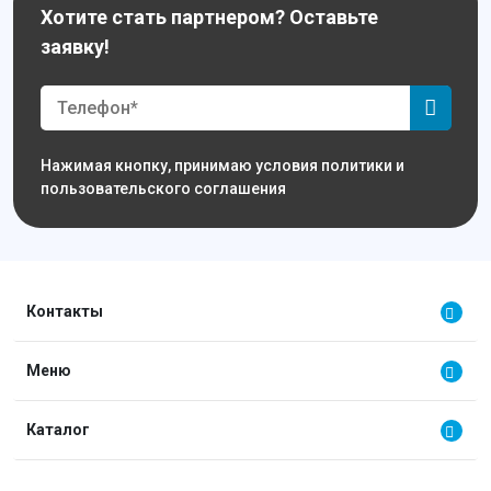
Хотите стать партнером? Оставьте
заявку!
Нажимая кнопку, принимаю условия политики и
пользовательского соглашения
Контакты
Меню
Каталог