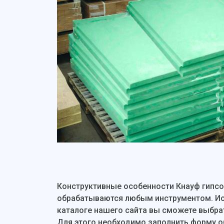
Конструктивные особенности Кнауф гипсо
обрабатываются любым инструментом. Иск
каталоге нашего сайта вы сможете выбрат
Для этого необходимо заполнить форму об