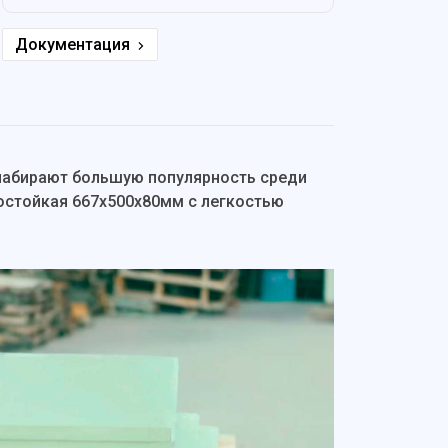
Документация
 набирают большую популярность среди
гостойкая 667х500х80мм с легкостью