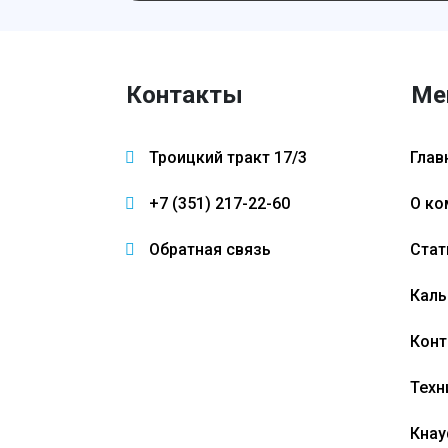
Контакты
Ме
Троицкий тракт 17/3
Глав
+7 (351) 217-22-60
О ко
Обратная связь
Стат
Каль
Конт
Техн
Кнау