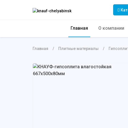
Кат
Главная
О компании
Главная
Плитные материалы
Гипсопли