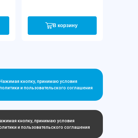
В корзину
Нажимая кнопку, принимаю условия
политики и пользовательского соглашения
ажимая кнопку, принимаю условия
олитики и пользовательского соглашения