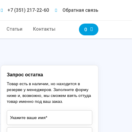
+7 (351) 217-22-60
Обратная связь
Статьи
Контакты
0
Запрос остатка
Товар есть в наличии, но находится в
резерве у менеджеров. Заполните форму
ниже и, возможно, мы сможем взять оттуда
товар именно под ваш заказ.