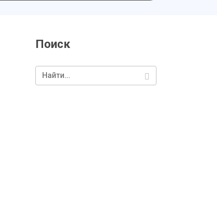
Поиск