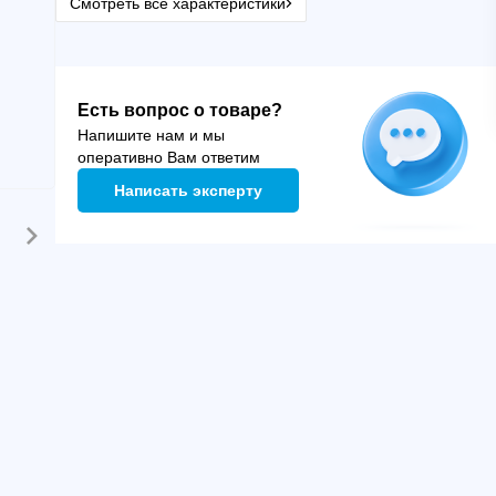
Смотреть все характеристики
Есть вопрос о товаре?
Напишите нам и мы
оперативно Вам ответим
Написать эксперту