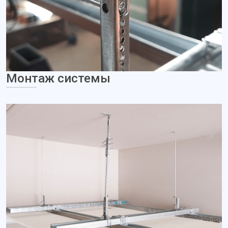
Монтаж системы