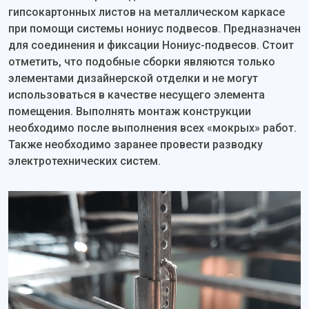
гипсокартонных листов на металлическом каркасе
при помощи системы нониус подвесов. Предназначен
для соединения и фиксации Нониус-подвесов. Стоит
отметить, что подобные сборки являются только
элементами дизайнерской отделки и не могут
использоваться в качестве несущего элемента
помещения. Выполнять монтаж конструкции
необходимо после выполнения всех «мокрых» работ.
Также необходимо заранее провести разводку
электротехнических систем.