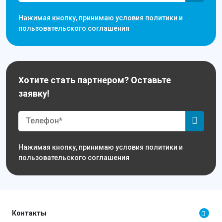
Нажимая кнопку, принимаю условия политики и
пользовательского соглашения
Хотите стать партнером? Оставьте
заявку!
Нажимая кнопку, принимаю условия политики и
пользовательского соглашения
Контакты