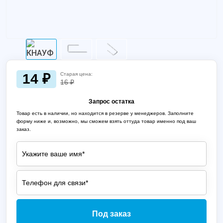
14 ₽
Старая цена:
16 ₽
Запрос остатка
Товар есть в наличии, но находится в резерве у менеджеров. Заполните
форму ниже и, возможно, мы сможем взять оттуда товар именно под ваш
заказ.
Под заказ