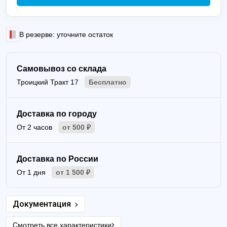
В резерве: уточните остаток
Самовывоз со склада
Троицкий Тракт 17
Бесплатно
Доставка по городу
От 2 часов
от 500 ₽
Доставка по России
От 1 дня
от 1 500 ₽
Документация
Смотреть все характеристики