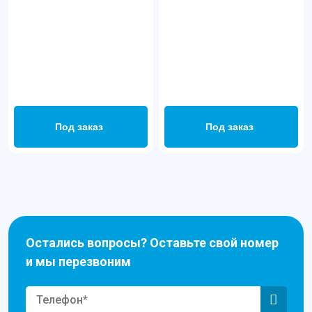
Под заказ
Под заказ
Остались вопросы? Оставьте свой номер
и мы перезвоним