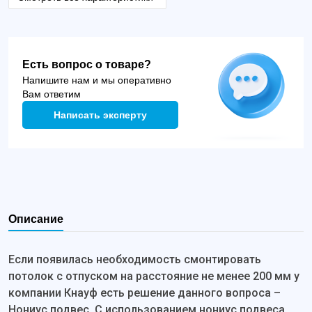
Есть вопрос о товаре?
Напишите нам и мы оперативно
Вам ответим
Написать эксперту
Описание
Если появилась необходимость смонтировать
потолок с отпуском на расстояние не менее 200 мм у
компании Кнауф есть решение данного вопроса –
Нониус подвес. С использованием нониус подвеса