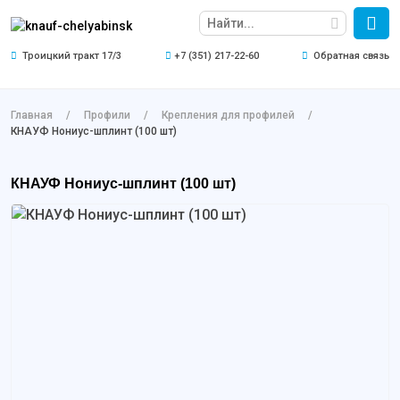
Троицкий тракт 17/3
+7 (351) 217-22-60
Обратная связь
Главная
Профили
Крепления для профилей
КНАУФ Нониус-шплинт (100 шт)
КНАУФ Нониус-шплинт (100 шт)