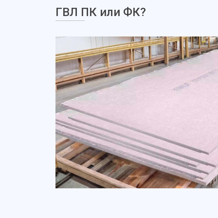
ГВЛ ПК или ФК?