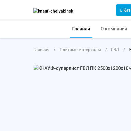
Кат
Главная
О компании
Главная
Плитные материалы
ГВЛ