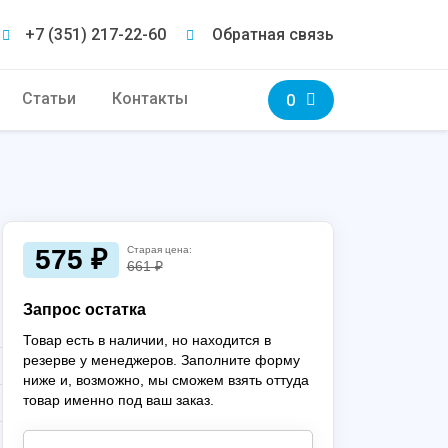
+7 (351) 217-22-60
Обратная связь
Статьи
Контакты
0
575 ₽
Старая цена:
661 ₽
Запрос остатка
Товар есть в наличии, но находится в
резерве у менеджеров. Заполните форму
ниже и, возможно, мы сможем взять оттуда
товар именно под ваш заказ.