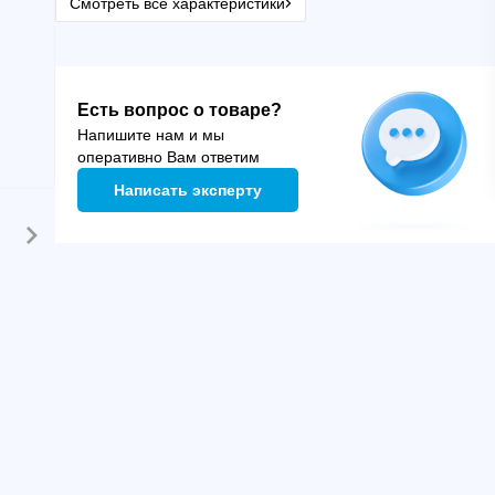
Смотреть все характеристики
Есть вопрос о товаре?
Напишите нам и мы
оперативно Вам ответим
Написать эксперту