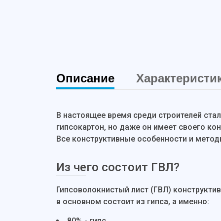
Описание
Характеристи
В настоящее время среди строителей стал
гипсокартон, но даже он имеет своего ко
Все конструктивные особенности и метод
Из чего состоит ГВЛ?
Гипсоволокнистый лист (ГВЛ) конструктив
в основном состоит из гипса, а именно:
80% - гипс,