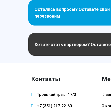
Остались вопросы? Оставьте свой
перезвоним
Хотите стать партнером? Оставьте
Контакты
Ме
Троицкий тракт 17/3
Глав
+7 (351) 217-22-60
О ко