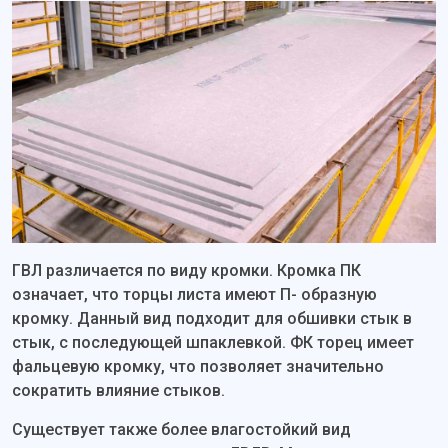
ГВЛ различается по виду кромки. Кромка ПК
означает, что торцы листа имеют П- образную
кромку. Данный вид подходит для обшивки стык в
стык, с последующей шпаклевкой. ФК торец имеет
фальцевую кромку, что позволяет значительно
сократить влияние стыков.
Существует также более влагостойкий вид