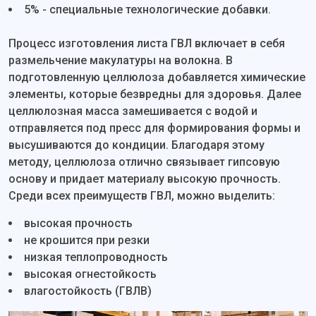
5% - специальные технологические добавки.
Процесс изготовления листа ГВЛ включает в себя
размельчение макулатуры на волокна. В
подготовленную целлюлоза добавляется химические
элементы, которые безвредны для здоровья. Далее
целлюлозная масса замешивается с водой и
отправляется под пресс для формирования формы и
высушиваются до кондиции. Благодаря этому
методу, целлюлоза отлично связывает гипсовую
основу и придает материалу высокую прочность.
Среди всех преимуществ ГВЛ, можно выделить:
высокая прочность
не крошится при резки
низкая теплопроводность
высокая огнестойкость
влагостойкость (ГВЛВ)