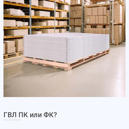
ГВЛ ПК или ФК?