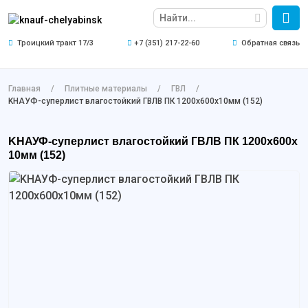
Троицкий тракт 17/3
+7 (351) 217-22-60
Обратная связь
Главная
Плитные материалы
ГВЛ
KНАУФ-суперлист влагостойкий ГВЛВ ПК 1200х600х10мм (152)
KНАУФ-суперлист влагостойкий ГВЛВ ПК 1200х600х
10мм (152)