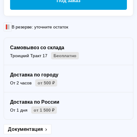
Под заказ
В резерве: уточните остаток
Самовывоз со склада
Троицкий Тракт 17
Бесплатно
Доставка по городу
От 2 часов
от 500 ₽
Доставка по России
От 1 дня
от 1 500 ₽
Документация