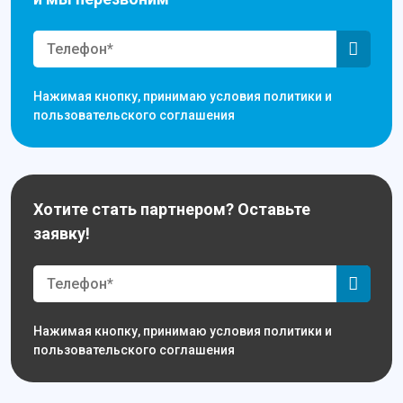
Нажимая кнопку, принимаю условия политики и
пользовательского соглашения
Хотите стать партнером? Оставьте
заявку!
Нажимая кнопку, принимаю условия политики и
пользовательского соглашения