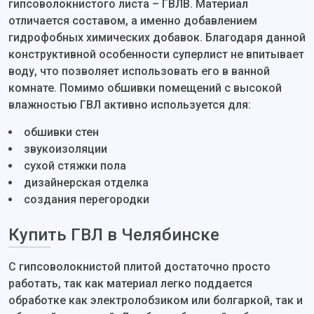
гипсоволокнистого листа – ГВЛВ. Материал
отличается составом, а именно добавлением
гидрофобных химических добавок. Благодаря данной
конструктивной особенности суперлист не впитывает
воду, что позволяет использовать его в ванной
комнате. Помимо обшивки помещений с высокой
влажностью ГВЛ активно используется для:
обшивки стен
звукоизоляции
сухой стяжки пола
дизайнерская отделка
создания перегородки
Купить ГВЛ в Челябинске
С гипсоволокнистой плитой достаточно просто
работать, так как материал легко поддается
обработке как электролобзиком или болгаркой, так и