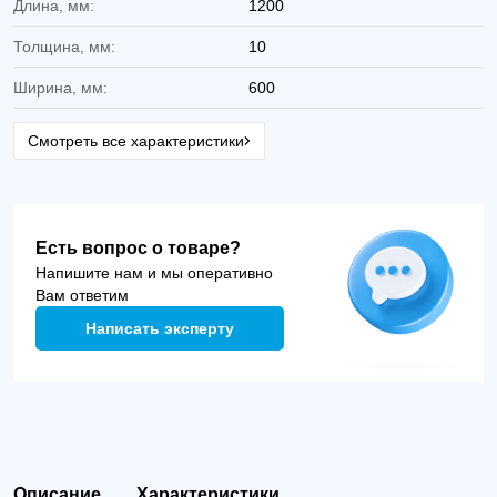
Длина, мм:
1200
Толщина, мм:
10
Ширина, мм:
600
Смотреть все характеристики
Есть вопрос о товаре?
Напишите нам и мы оперативно
Вам ответим
Написать эксперту
Описание
Характеристики