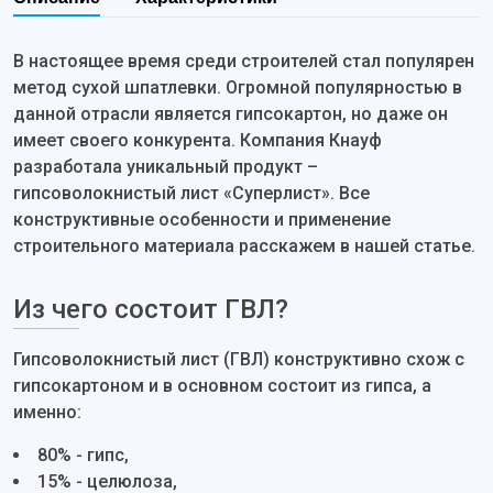
В настоящее время среди строителей стал популярен
метод сухой шпатлевки. Огромной популярностью в
данной отрасли является гипсокартон, но даже он
имеет своего конкурента. Компания Кнауф
разработала уникальный продукт –
гипсоволокнистый лист «Суперлист». Все
конструктивные особенности и применение
строительного материала расскажем в нашей статье.
Из чего состоит ГВЛ?
Гипсоволокнистый лист (ГВЛ) конструктивно схож с
гипсокартоном и в основном состоит из гипса, а
именно:
80% - гипс,
15% - целюлоза,