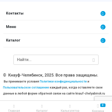
Контакты
Меню
Каталог
©
Кнауф-Челябинск, 2025. Все права защищены.
Вы принимаете условия
Политики конфиденциальности
и
Пользовательское соглашение
каждый раз, когда оставляете свои
данные в любой форме обратной связи на сайте knauf-chelyabinsk.ru
0
Главная
Каталог
Калькулятор
Корзина