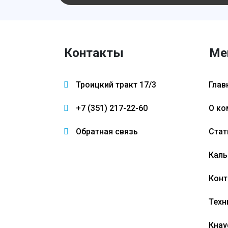
Контакты
Ме
Троицкий тракт 17/3
Глав
+7 (351) 217-22-60
О ко
Обратная связь
Стат
Каль
Конт
Техн
Кнау