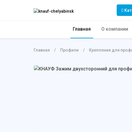
Кат
Главная
О компании
Главная
Профили
Крепления для проф