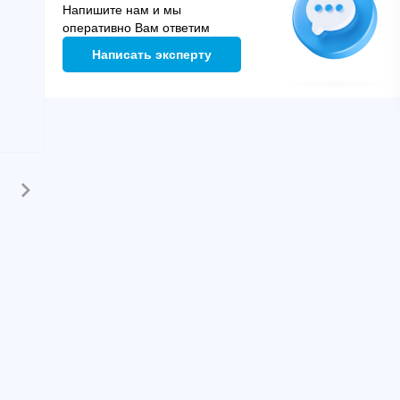
Напишите нам и мы
оперативно Вам ответим
Написать эксперту