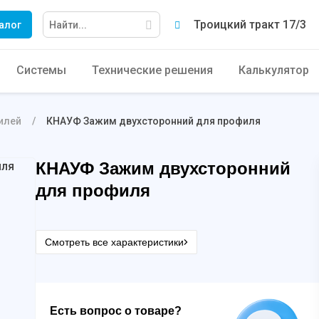
Троицкий тракт 17/3
алог
Системы
Технические решения
Калькулятор
илей
КНАУФ Зажим двухсторонний для профиля
КНАУФ Зажим двухсторонний
для профиля
Смотреть все характеристики
Есть вопрос о товаре?