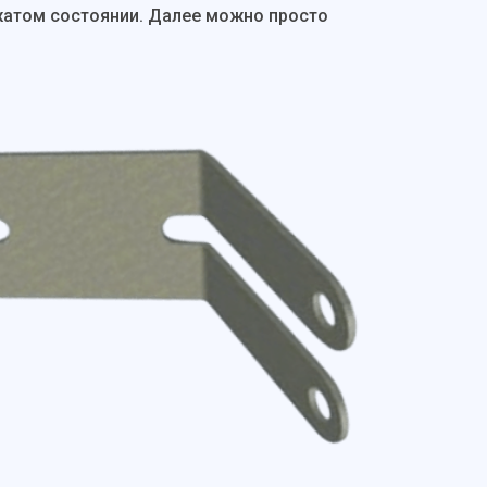
жатом состоянии. Далее можно просто