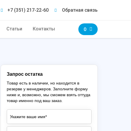
+7 (351) 217-22-60
Обратная связь
Статьи
Контакты
0
Запрос остатка
Товар есть в наличии, но находится в
резерве у менеджеров. Заполните форму
ниже и, возможно, мы сможем взять оттуда
товар именно под ваш заказ.