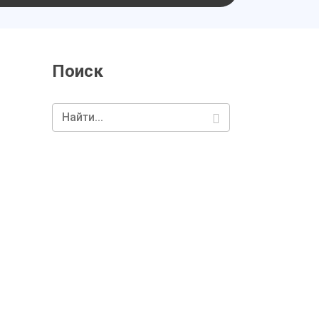
Поиск