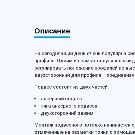
Описание
На сегодняшний день очень популярна си
профиля. Одним из самых популярных вид
регулировать положение профилей по выс
двухсторонний для профиля – предназначе
Подвес состоит из двух частей:
анкерный подвес
тяга анкерного подвеса
двухсторонний зажим
Монтаж подвесного потолка начинается с
отмеченные на разметки точки с помощью 