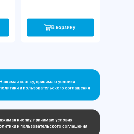
В корзину
Нажимая кнопку, принимаю условия
политики и пользовательского соглашения
ажимая кнопку, принимаю условия
олитики и пользовательского соглашения