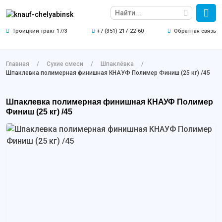
Троицкий тракт 17/3
+7 (351) 217-22-60
Обратная связь
Главная
Сухие смеси
Шпаклёвка
Шпаклевка полимерная финишная КНАУФ Полимер Финиш (25 кг) /45
Шпаклевка полимерная финишная КНАУФ Полимер
Финиш (25 кг) /45