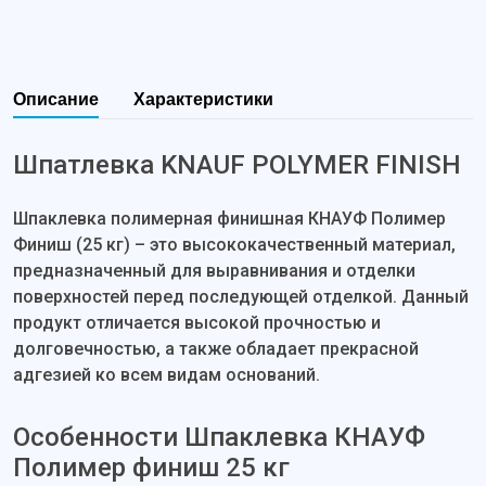
Описание
Характеристики
Шпатлевка KNAUF POLYMER FINISH
Шпаклевка полимерная финишная КНАУФ Полимер
Финиш (25 кг) – это высококачественный материал,
предназначенный для выравнивания и отделки
поверхностей перед последующей отделкой. Данный
продукт отличается высокой прочностью и
долговечностью, а также обладает прекрасной
адгезией ко всем видам оснований.
Особенности Шпаклевка КНАУФ
Полимер финиш 25 кг