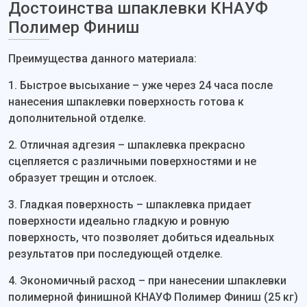
Достоинства шпаклевки КНАУФ
Полимер Финиш
Преимущества данного материала:
1. Быстрое высыхание – уже через 24 часа после
нанесения шпаклевки поверхность готова к
дополнительной отделке.
2. Отличная адгезия – шпаклевка прекрасно
сцепляется с различными поверхностями и не
образует трещин и отслоек.
3. Гладкая поверхность – шпаклевка придает
поверхности идеально гладкую и ровную
поверхность, что позволяет добиться идеальных
результатов при последующей отделке.
4. Экономичный расход – при нанесении шпаклевки
полимерной финишной КНАУФ Полимер Финиш (25 кг)