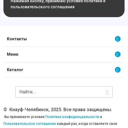
Нажимая кнопку, принимаю условия политики и
пользовательского соглашения
Контакты
Меню
Каталог
©
Кнауф-Челябинск, 2025. Все права защищены.
Вы принимаете условия
Политики конфиденциальности
и
Пользовательское соглашение
каждый раз, когда оставляете свои