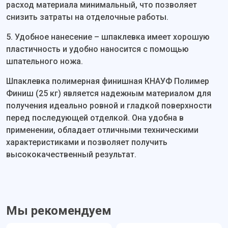
расход материала минимальный, что позволяет
снизить затраты на отделочные работы.
5. Удобное нанесение – шпаклевка имеет хорошую
пластичность и удобно наносится с помощью
шпательного ножа.
Шпаклевка полимерная финишная КНАУФ Полимер
Финиш (25 кг) является надежным материалом для
получения идеально ровной и гладкой поверхности
перед последующей отделкой. Она удобна в
применении, обладает отличными техническими
характеристиками и позволяет получить
высококачественный результат.
Мы рекомендуем