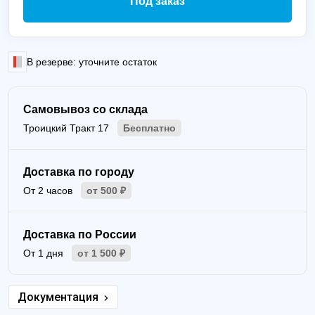
Под заказ
В резерве: уточните остаток
Самовывоз со склада
Троицкий Тракт 17
Бесплатно
Доставка по городу
От 2 часов
от 500 ₽
Доставка по России
От 1 дня
от 1 500 ₽
Документация