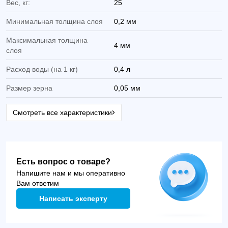
Вес, кг:
25
Минимальная толщина слоя
0,2 мм
Максимальная толщина
4 мм
слоя
Расход воды (на 1 кг)
0,4 л
Размер зерна
0,05 мм
Смотреть все характеристики
Есть вопрос о товаре?
Напишите нам и мы оперативно
Вам ответим
Написать эксперту