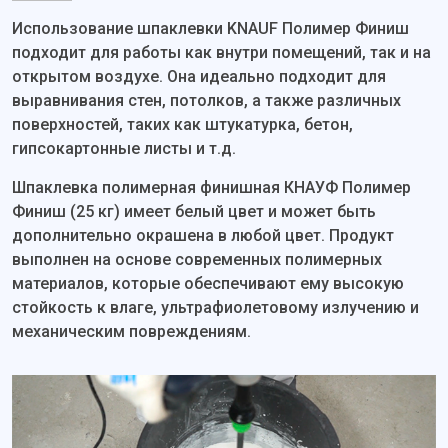
Использование шпаклевки KNAUF Полимер Финиш
подходит для работы как внутри помещений, так и на
открытом воздухе. Она идеально подходит для
выравнивания стен, потолков, а также различных
поверхностей, таких как штукатурка, бетон,
гипсокартонные листы и т.д.
Шпаклевка полимерная финишная КНАУФ Полимер
Финиш (25 кг) имеет белый цвет и может быть
дополнительно окрашена в любой цвет. Продукт
выполнен на основе современных полимерных
материалов, которые обеспечивают ему высокую
стойкость к влаге, ультрафиолетовому излучению и
механическим повреждениям.