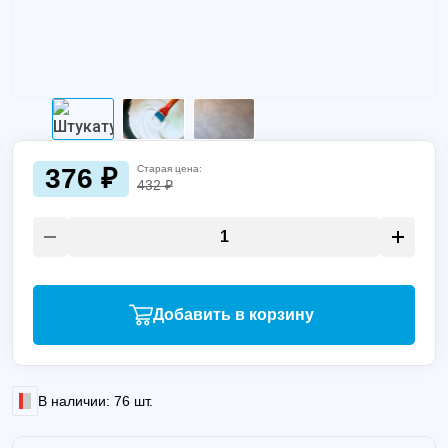
376 ₽
Старая цена:
432 ₽
Добавить в корзину
В наличии: 76 шт.