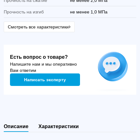
Прочность на сжатие
не менее 2,0 МПа
Прочность на изгиб
не менее 1,0 МПа
Смотреть все характеристики
Есть вопрос о товаре?
Напишите нам и мы оперативно
Вам ответим
Написать эксперту
Описание
Характеристики