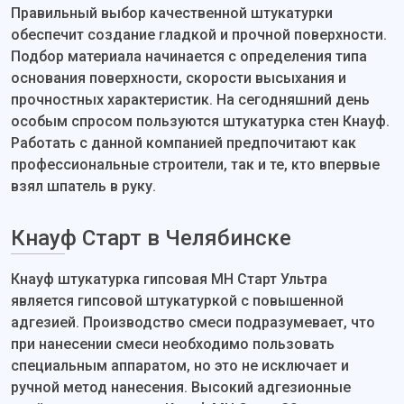
Правильный выбор качественной штукатурки
обеспечит создание гладкой и прочной поверхности.
Подбор материала начинается с определения типа
основания поверхности, скорости высыхания и
прочностных характеристик. На сегодняшний день
особым спросом пользуются штукатурка стен Кнауф.
Работать с данной компанией предпочитают как
профессиональные строители, так и те, кто впервые
взял шпатель в руку.
Кнауф Старт в Челябинске
Кнауф штукатурка гипсовая МН Старт Ультра
является гипсовой штукатуркой с повышенной
адгезией. Производство смеси подразумевает, что
при нанесении смеси необходимо пользовать
специальным аппаратом, но это не исключает и
ручной метод нанесения. Высокий адгезионные