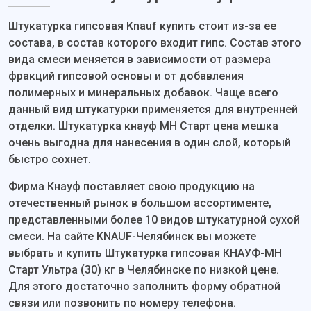
Штукатурка гипсовая Knauf купить стоит из-за ее
состава, в состав которого входит гипс. Состав этого
вида смеси меняется в зависимости от размера
фракций гипсовой основы и от добавления
полимерных и минеральных добавок. Чаще всего
данный вид штукатурки применяется для внутренней
отделки. Штукатурка кнауф МН Старт цена мешка
очень выгодна для нанесения в один слой, который
быстро сохнет.
Фирма Кнауф поставляет свою продукцию на
отечественный рынок в большом ассортименте,
представленными более 10 видов штукатурной сухой
смеси. На сайте KNAUF-Челябинск вы можете
выбрать и купить Штукатурка гипсовая КНАУФ-МН
Старт Ультра (30) кг в Челябинске по низкой цене.
Для этого достаточно заполнить форму обратной
связи или позвонить по номеру телефона.