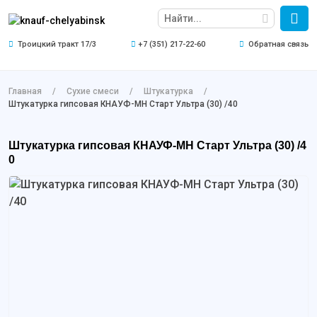
Троицкий тракт 17/3
+7 (351) 217-22-60
Обратная связь
Главная
Сухие смеси
Штукатурка
Штукатурка гипсовая КНАУФ-МН Старт Ультра (30) /40
Штукатурка гипсовая КНАУФ-МН Старт Ультра (30) /4
0