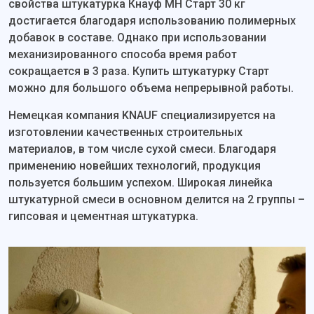
свойства штукатурка Кнауф МН Старт 30 кг
достигается благодаря использованию полимерных
добавок в составе. Однако при использовании
механизированного способа время работ
сокращается в 3 раза. Купить штукатурку Старт
можно для большого объема непрерывной работы.
Немецкая компания KNAUF специализируется на
изготовлении качественных строительных
материалов, в том числе сухой смеси. Благодаря
применению новейших технологий, продукция
пользуется большим успехом. Широкая линейка
штукатурной смеси в основном делится на 2 группы –
гипсовая и цементная штукатурка.