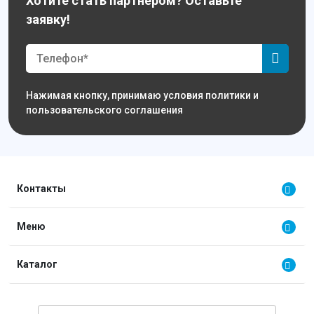
Хотите стать партнером? Оставьте
заявку!
Нажимая кнопку, принимаю условия политики и
пользовательского соглашения
Контакты
Меню
Каталог