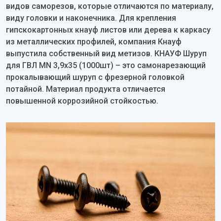
видов саморезов, которые отличаются по материалу,
виду головки и наконечника. Для крепления
гипскокартонных кнауф листов или дерева к каркасу
из металлических профилей, компания Кнауф
выпустила собственный вид метизов. КНАУФ Шуруп
для ГВЛ MN 3,9х35 (1000шт) – это самонарезающий
прокалывающий шуруп с фрезерной головкой
потайной. Материал продукта отличается
повышенной коррозийной стойкостью.