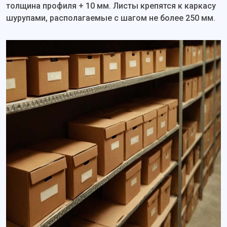
толщина профиля + 10 мм. Листы крепятся к каркасу
шурупами, располагаемые с шагом не более 250 мм.