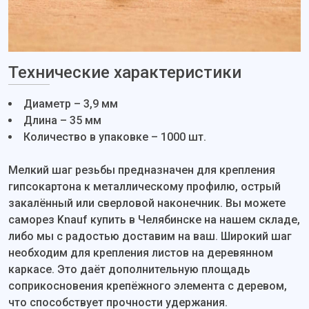
Технические характеристики
Диаметр – 3,9 мм
Длина – 35 мм
Количество в упаковке – 1000 шт.
Мелкий шаг резьбы предназначен для крепления
гипсокартона к металлическому профилю, острый
закалённый или сверловой наконечник. Вы можете
саморез Knauf купить в Челябинске на нашем складе,
либо мы с радостью доставим на ваш. Широкий шаг
необходим для крепления листов на деревянном
каркасе. Это даёт дополнительную площадь
соприкосновения крепёжного элемента с деревом,
что способствует прочности удержания.