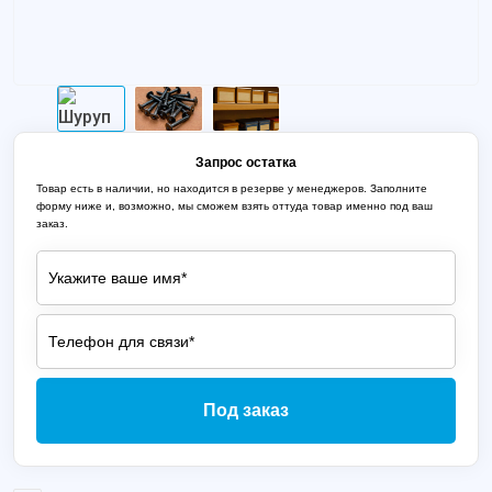
Запрос остатка
Товар есть в наличии, но находится в резерве у менеджеров. Заполните
форму ниже и, возможно, мы сможем взять оттуда товар именно под ваш
заказ.
Под заказ