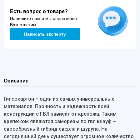
Есть вопрос о товаре?
Напишите нам и мы оперативно
Вам ответим
Написать эксперту
Описание
Гипсокартон – один из самых универсальных
материалов. Прочность и надежность всей
конструкции с ГВЛ зависит от крепежа. Таким
крепежом являются саморезы по гвл кнауф –
своеобразный гибрид сверла и шурупа. На
сегодняшний день существует огромное количество