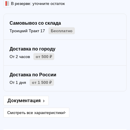
В резерве: уточните остаток
Самовывоз со склада
Троицкий Тракт 17
Бесплатно
Доставка по городу
От 2 часов
от 500 ₽
Доставка по России
От 1 дня
от 1 500 ₽
Документация
Смотреть все характеристики