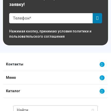
заявку!
Нажимая кнопку, принимаю условия политики и
пользовательского соглашения
Контакты
Меню
Каталог