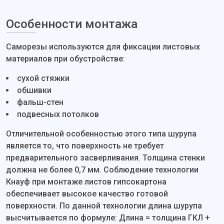
Особенности монтажа
Саморезы используются для фиксации листовых
материалов при обустройстве:
сухой стяжки
обшивки
фальш-стен
подвесных потолков
Отличительной особенностью этого типа шурупа
является то, что поверхность не требует
предварительного засверливания. Толщина стенки
должна не более 0,7 мм. Соблюдение технологии
Кнауф при монтаже листов гипсокартона
обеспечивает высокое качество готовой
поверхности. По данной технологии длина шурупа
высчитывается по формуле: Длина = толщина ГКЛ +