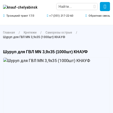
Троицкий тракт 17/3
+7 (351) 217-22-60
Обратная связь
Главная
Крепежи
Саморезы острые
Шуруп для ГВЛ MN 3,9х35 (1000шт) КНАУФ
Шуруп для ГВЛ MN 3,9х35 (1000шт) КНАУФ