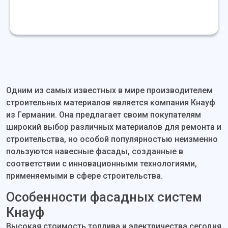
Одним из самых известных в мире производителем
строительных материалов является компания Кнауф
из Германии. Она предлагает своим покупателям
широкий выбор различных материалов для ремонта и
строительства, но особой популярностью неизменно
пользуются навесные фасады, созданные в
соответствии с инновационными технологиями,
применяемыми в сфере строительства.
Особенности фасадных систем
Кнауф
Высокая стоимость топлива и электричества сегодня