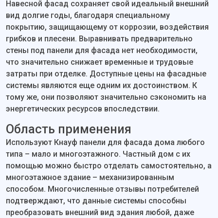
Навесной фасад сохраняет свой идеальный внешний
вид долгие годы, благодаря специальному
покрытию, защищающему от коррозии, воздействия
грибков и плесени. Выравнивать предварительно
стены под панели для фасада нет необходимости,
что значительно снижает временные и трудовые
затраты при отделке. Доступные цены на фасадные
системы являются еще одним их достоинством. К
тому же, они позволяют значительно сэкономить на
энергетических ресурсов впоследствии.
Область применения
Используют Кнауф панели для фасада дома любого
типа – мало и многоэтажного. Частный дом с их
помощью можно быстро отделать самостоятельно, а
многоэтажное здание – механизированным
способом. Многочисленные отзывы потребителей
подтверждают, что данные системы способны
преобразовать внешний вид здания любой, даже