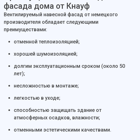
фасада дома от Кнауф
Вентилируемый навесной фасад от немецкого
производителя обладает следующими
преимуществами:
отменной теплоизоляцией;
хорошей шумоизоляцией;
долгим эксплуатационным сроком (около 50
лет);
несложностью в монтаже;
легкостью в уходе;
способностью защищать здание от
атмосферных осадков, влажности;
отменными эстетическими качествами.