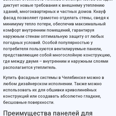
диктует новые требования к внешнему утеплению
зданий, многоквартирных и частных домов. Кнауф
фасад позволяет грамотно отделать стены, сведя к
минимуму тепло потери, обеспечив максимальный
комфорт внутренним помещений, гарантируя
наружным стенам оптимальную защиту от любых
погодных условий. Особой популярностью у
потребителя пользуются вентилируемые панели,
представляющие собой многослойную конструкцию,
где между двумя – внутренним и наружным слоями
располагается утеплитель.
Купить фасадные системы в Челябинске можно в
любом дизайнерском исполнении. Также можно
использовать их для обшивки криволинейных
конструкций или создавать абсолютно гладкие,
бесшовные поверхности.
Преимущества панелей для