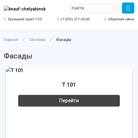
Троицкий тракт 17/3
+7 (351) 217-22-60
Обратная связь
Главная
Системы
Фасады
Фасады
Т 101
Перейти