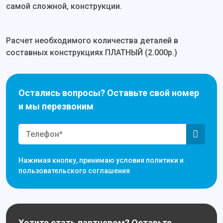
самой сложной, конструкции.
Расчет необходимого количества деталей в
составных конструкциях ПЛАТНЫЙ (2.000р.)
Остались вопросы? Оставьте свой номер
и мы перезвоним
Нажимая кнопку, принимаю условия политики и
пользовательского соглашения
Хотите стать партнером? Оставьте