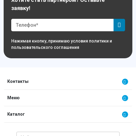
заявку!
Нажимая кнопку, принимаю условия политики и
пользовательского соглашения
Контакты
Меню
Каталог